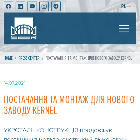
PL
HOME
PRESS CENTER
ПОСТАЧАННЯ ТА МОНТАЖ ДЛЯ НОВОГО ЗАВОДУ KERNEL
14.07.2021
ПОСТАЧАННЯ ТА МОНТАЖ ДЛЯ НОВОГО
ЗАВОДУ KERNEL
УКРСТАЛЬ КОНСТРУКЦІЯ продовжує
постачання металоконструкцій та монтажні