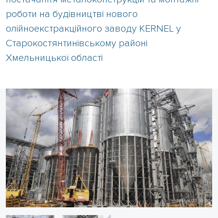
роботи на будівництві нового
олійноекстракційного заводу KERNEL у
Старокостянтинівському районі
Хмельницької області