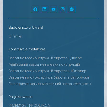
Budownictwo Ukrstal
O firmie
Konstrukcje metalowe
Завод металоконструкцій Укрсталь Дніпро
Авдіївський завод металевих конструкцій
Завод металоконструкцій Укрсталь Житомир
Завод металоконструкцій Укрсталь Запоріжжя
Експериментально-механічний завод «Металіст»
Projektowanie
PRZEMYSŁ I PRODUKCJA