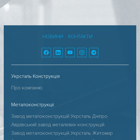
НОВИНИ
КОНТАКТИ
Укрсталь Конструкція
Про компанію
Металоконструкції
Завод металоконструкцій Укрсталь Дніпро
Авдіївський завод металевих конструкцій
Завод металоконструкцій Укрсталь Житомир