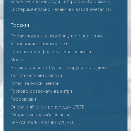
Завод металоконструкцій Укрсталь Запоріжжя
Експериментально-механічний завод «Металіст»
Проекти
Промисловість та виробництво, енергетика
Агропромислові комплекси
Транспортна інфраструктура, паркінги
Мости
Великопрогонові будівлі, споруди та стадіони
Логістика та автосалони
Готелі та офісні центри
Торгово-розважальні центри
Резервуари
Опори ліній електропередач (ЛЕП)
Гідромеханічне обладнання
БЕЗКАРКАСНІ АРОЧНІ БУДІВЛІ